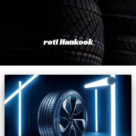
roti Hankook