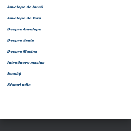
Anvelope de Iarnă
Anvelope de Vară
Despre Anvelope
Despre Jante
Despre Masina
Intretinere masina
Noutăți
Sfaturi utile