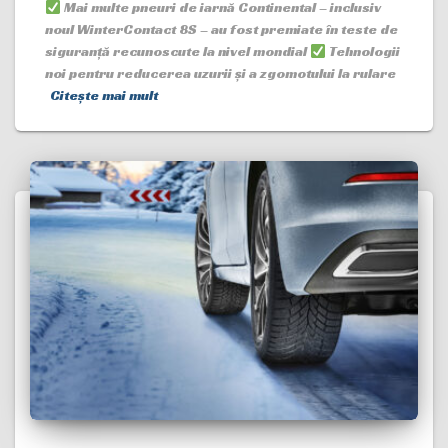
Mai multe pneuri de iarnă Continental – inclusiv
noul WinterContact 8S – au fost premiate în teste de
siguranță recunoscute la nivel mondial
Tehnologii
noi pentru reducerea uzurii și a zgomotului la rulare
Citește mai mult