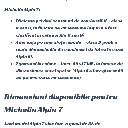
Michelin Alpin 7:
Eficiența privind consumul de combustibil – clasa
B sau D, în funcție de dimensiune (Alpin 6 a fost
clasificat în categoriile C sau D).
Aderența pe suprafețe umede – clasa B pentru
toate dimensiunile de cauciucuri (la fel ca în cazul
Alpin 6).
Zgomotul la rulare – între 69 și 71dB, în funcție de
dimensiunea anvelopelor (Alpin 6 a înregistrat 69
dB pentru toate dimensiunile).
Dimensiuni disponibile pentru
Michelin Alpin 7
Noul model Alpin 7 vine într-o gamă de 58 de