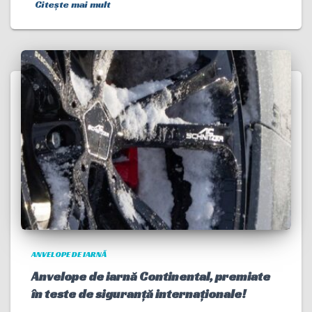
Citește mai mult
ANVELOPE DE IARNĂ
Anvelope de iarnă Continental, premiate
în teste de siguranță internaționale!