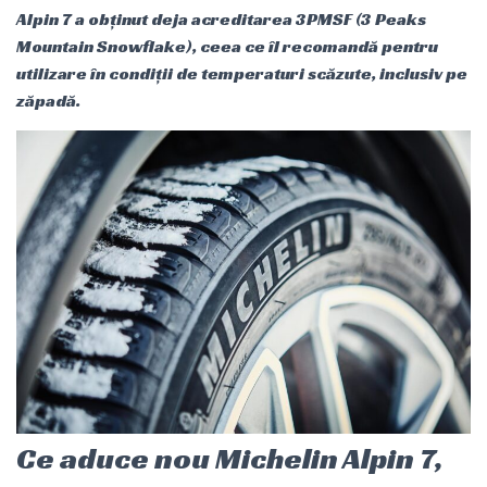
Alpin 7 a obținut deja acreditarea 3PMSF (3 Peaks
Mountain Snowflake), ceea ce îl recomandă pentru
utilizare în condiții de temperaturi scăzute, inclusiv pe
zăpadă.
Ce aduce nou Michelin Alpin 7,