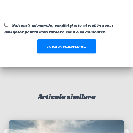
Salvează-mi numele, emailul și site-ul web în acest
navigator pentru data viitoare când o să comentez.
Articole similare