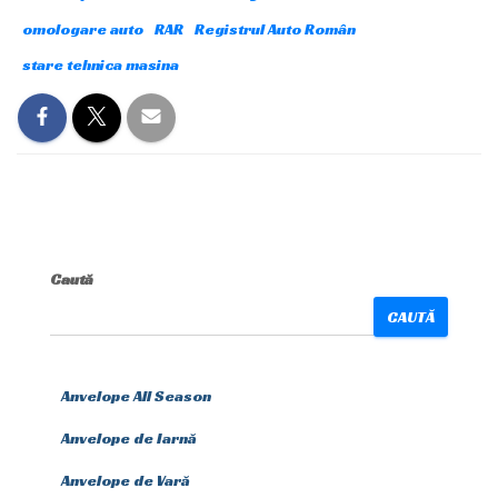
omologare auto
RAR
Registrul Auto Român
stare tehnica masina
Caută
CAUTĂ
Anvelope All Season
Anvelope de Iarnă
Anvelope de Vară