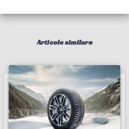
Articole similare