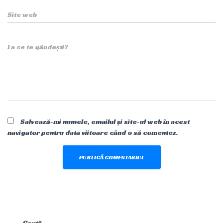
Site web
La ce te gândești?
Salvează-mi numele, emailul și site-ul web în acest
navigator pentru data viitoare când o să comentez.