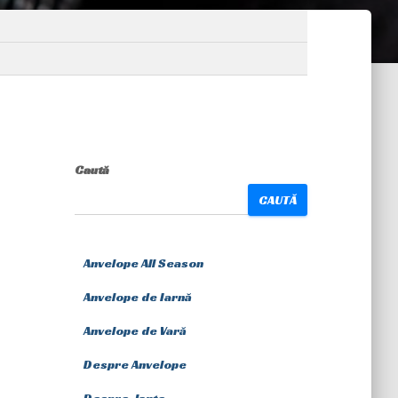
Caută
CAUTĂ
Anvelope All Season
Anvelope de Iarnă
Anvelope de Vară
Despre Anvelope