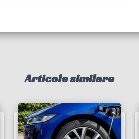
Articole similare