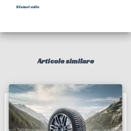
Sfaturi utile
Articole similare