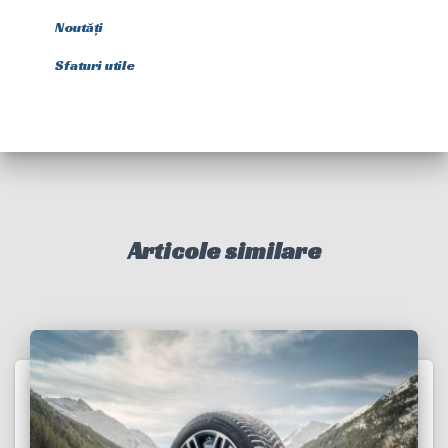
Noutăți
Sfaturi utile
Articole similare