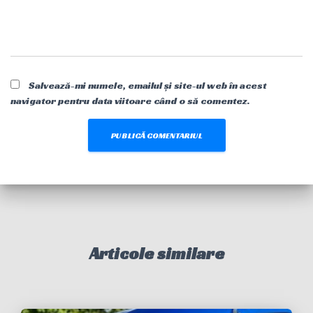
Salvează-mi numele, emailul și site-ul web în acest
navigator pentru data viitoare când o să comentez.
Articole similare