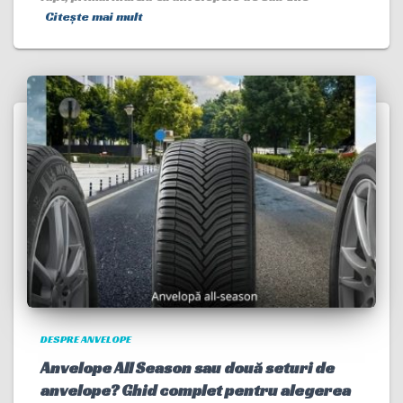
Citește mai mult
DESPRE ANVELOPE
Anvelope All Season sau două seturi de
anvelope? Ghid complet pentru alegerea