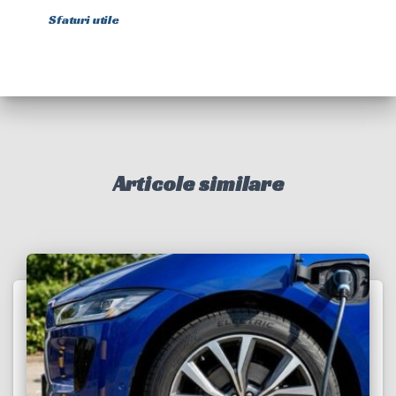
Sfaturi utile
Articole similare