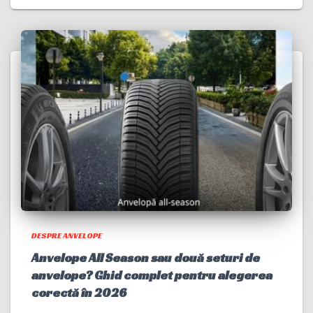
DESPRE ANVELOPE
Anvelope All Season sau două seturi de
anvelope? Ghid complet pentru alegerea
corectă în 2026