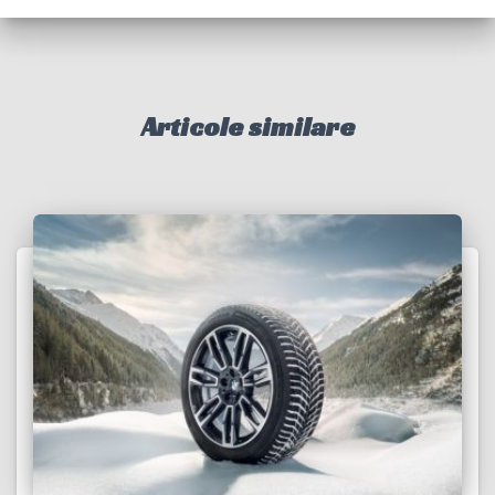
Articole similare