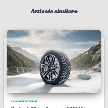
Articole similare
ANVELOPE DE IARNĂ