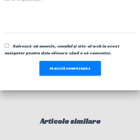
Salvează-mi numele, emailul și site-ul web în acest
navigator pentru data viitoare când o să comentez.
Articole similare