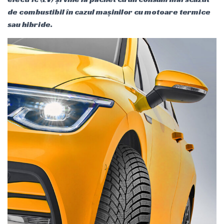
de combustibil în cazul mașinilor cu motoare termice
sau hibride.