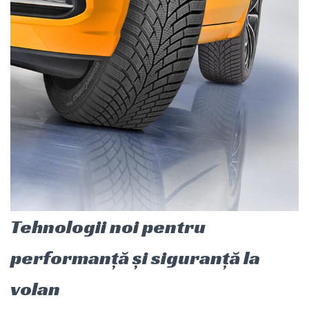
Tehnologii noi pentru
performanță și siguranță la
volan