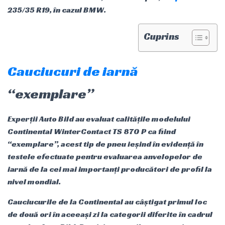
235/35 R19, în cazul BMW.
Cuprins
Cauciucuri de iarnă
“exemplare”
Experții Auto Bild au evaluat calitățile modelului
Continental WinterContact TS 870 P ca fiind
“exemplare”, acest tip de pneu ieșind în evidență în
testele efectuate pentru evaluarea anvelopelor de
iarnă de la cei mai importanți producători de profil la
nivel mondial.
Cauciucurile de la Continental au câștigat primul loc
de două ori în aceeași zi la categorii diferite în cadrul