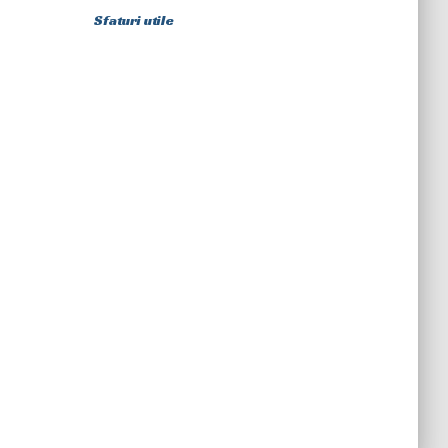
Sfaturi utile