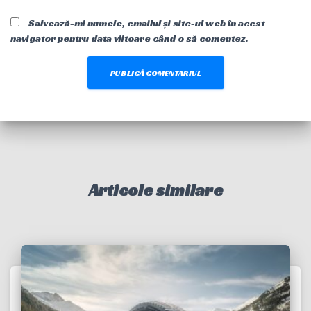
Salvează-mi numele, emailul și site-ul web în acest
navigator pentru data viitoare când o să comentez.
Articole similare