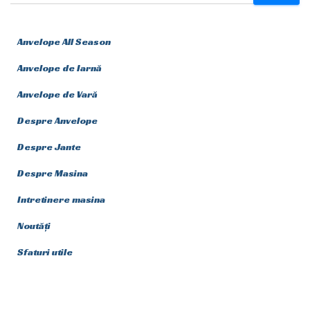
Anvelope All Season
Anvelope de Iarnă
Anvelope de Vară
Despre Anvelope
Despre Jante
Despre Masina
Intretinere masina
Noutăți
Sfaturi utile