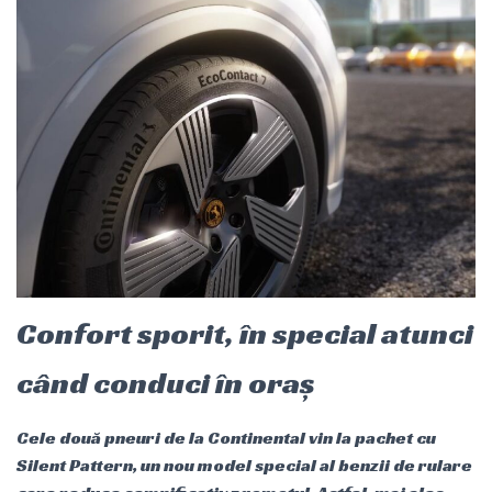
Confort sporit, în special atunci
când conduci în oraș
Cele două pneuri de la Continental vin la pachet cu
Silent Pattern, un nou model special al benzii de rulare