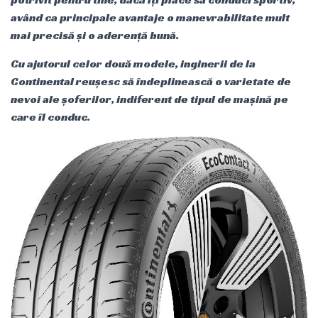
având ca principale avantaje o manevrabilitate mult
mai precisă și o aderență bună.
Cu ajutorul celor două modele, inginerii de la
Continental reușesc să îndeplinească o varietate de
nevoi ale șoferilor, indiferent de tipul de mașină pe
care îl conduc.