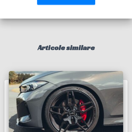
Articole similare