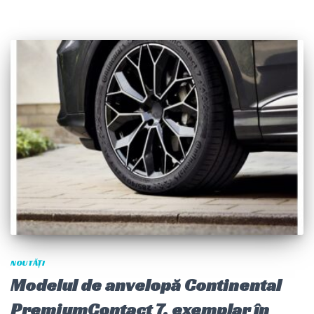
NOUTĂȚI
Modelul de anvelopă Continental
PremiumContact 7, exemplar în