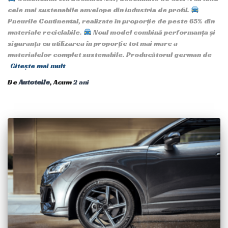
cele mai sustenabile anvelope din industria de profil.
Pneurile Continental, realizate în proporție de peste 65% din
materiale reciclabile.
Noul model combină performanța și
siguranța cu utilizarea în proporție tot mai mare a
materialelor complet sustenabile. Producătorul german de
Citește mai mult
De
Autoteile
, Acum
2 ani