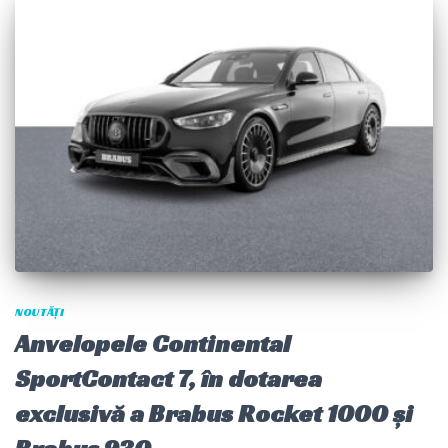
NOUTĂȚI
Anvelopele Continental
SportContact 7, în dotarea
exclusivă a Brabus Rocket 1000 și