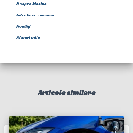
Despre Masina
Intretinere masina
Noutăți
Sfaturi utile
Articole similare