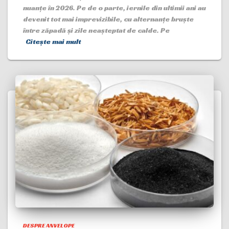
nuanțe în 2026. Pe de o parte, iernile din ultimii ani au
devenit tot mai imprevizibile, cu alternanțe bruște
între zăpadă și zile neașteptat de calde. Pe
Citește mai mult
DESPRE ANVELOPE