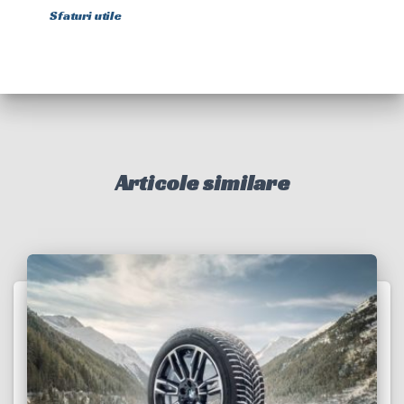
Sfaturi utile
Articole similare