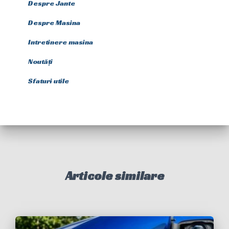
Despre Jante
Despre Masina
Intretinere masina
Noutăți
Sfaturi utile
Articole similare