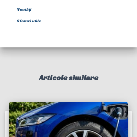
Noutăți
Sfaturi utile
Articole similare