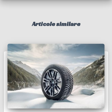
Articole similare