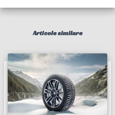
Articole similare