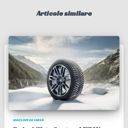
Articole similare
ANVELOPE DE IARNĂ